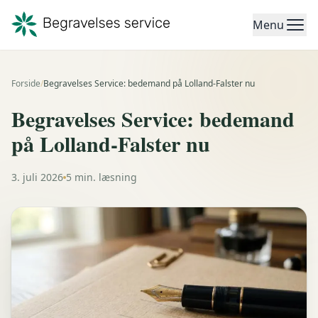
Menu
Forside
/
Begravelses Service: bedemand på Lolland-Falster nu
Begravelses Service: bedemand
på Lolland-Falster nu
3. juli 2026
5 min. læsning