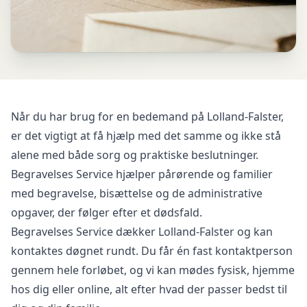
Når du har brug for en bedemand på Lolland-Falster,
er det vigtigt at få hjælp med det samme og ikke stå
alene med både sorg og praktiske beslutninger.
Begravelses Service
hjælper pårørende og familier
med begravelse, bisættelse og de administrative
opgaver, der følger efter et dødsfald.
Begravelses Service dækker
Lolland-Falster
og kan
kontaktes døgnet rundt. Du får én fast kontaktperson
gennem hele forløbet, og vi kan mødes fysisk, hjemme
hos dig eller online, alt efter hvad der passer bedst til