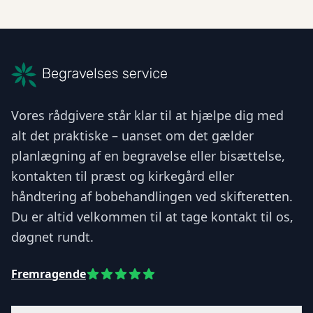
Vores rådgivere står klar til at hjælpe dig med
alt det praktiske – uanset om det gælder
planlægning af en begravelse eller bisættelse,
kontakten til præst og kirkegård eller
håndtering af bobehandlingen ved skifteretten.
Du er altid velkommen til at tage kontakt til os,
døgnet rundt.
Fremragende