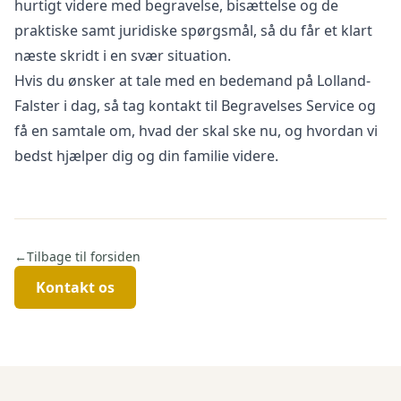
hurtigt videre med begravelse, bisættelse og de
praktiske samt juridiske spørgsmål, så du får et klart
næste skridt i en svær situation.
Hvis du ønsker at tale med en bedemand på Lolland-
Falster i dag, så tag
kontakt
til Begravelses Service og
få en samtale om, hvad der skal ske nu, og hvordan vi
bedst hjælper dig og din familie videre.
←
Tilbage til forsiden
Kontakt os