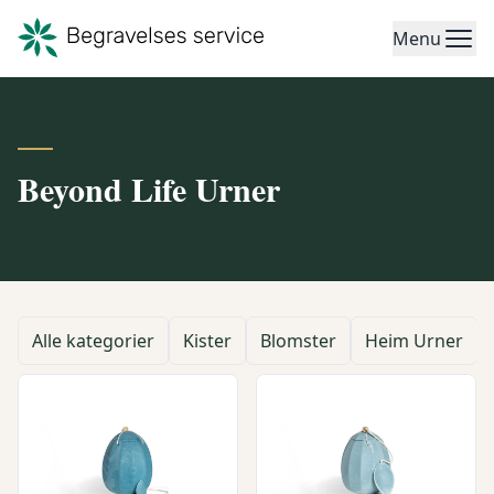
Menu
Beyond Life Urner
Alle kategorier
Kister
Blomster
Heim Urner