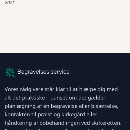
2021
Vores rådgivere står klar til at hjælpe dig med
alt det praktiske – uanset om det gælder
planlægning af en begravelse eller bisættelse,
kontakten til præst og kirkegård eller
håndtering af bobehandlingen ved skifteretten.