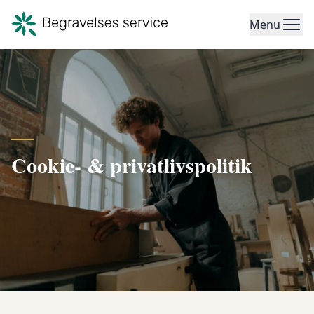
Menu
Cookie- & privatlivspolitik