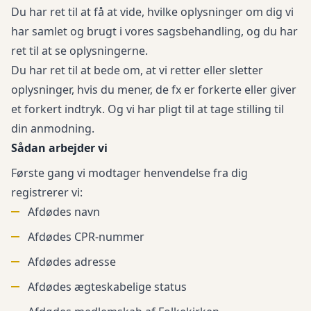
Du har ret til at få at vide, hvilke oplysninger om dig vi
har samlet og brugt i vores sagsbehandling, og du har
ret til at se oplysningerne.
Du har ret til at bede om, at vi retter eller sletter
oplysninger, hvis du mener, de fx er forkerte eller giver
et forkert indtryk. Og vi har pligt til at tage stilling til
din anmodning.
Sådan arbejder vi
Første gang vi modtager henvendelse fra dig
registrerer vi:
Afdødes navn
Afdødes CPR-nummer
Afdødes adresse
Afdødes ægteskabelige status