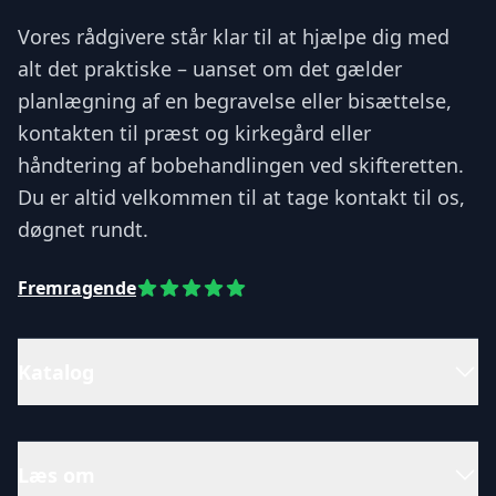
Vores rådgivere står klar til at hjælpe dig med
alt det praktiske – uanset om det gælder
planlægning af en begravelse eller bisættelse,
kontakten til præst og kirkegård eller
håndtering af bobehandlingen ved skifteretten.
Du er altid velkommen til at tage kontakt til os,
døgnet rundt.
Fremragende
Katalog
Læs om