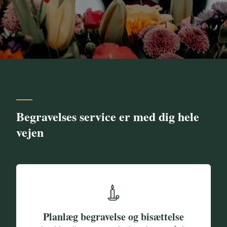
Begravelses service er med dig hele
vejen
Planlæg begravelse og bisættelse