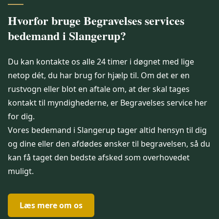
Hvorfor bruge Begravelses services
bedemand i Slangerup?
Du kan kontakte os alle 24 timer i døgnet med lige
netop dét, du har brug for hjælp til. Om det er en
rustvogn eller blot en aftale om, at der skal tages
kontakt til myndighederne, er Begravelses service her
for dig.
Vores bedemand i Slangerup tager altid hensyn til dig
og dine eller den afdødes ønsker til begravelsen, så du
kan få taget den bedste afsked som overhovedet
muligt.
Læs mere om os