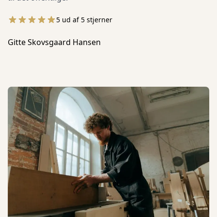
5 ud af 5 stjerner
Gitte Skovsgaard Hansen