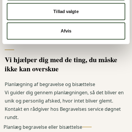
Tillad valgte
Afvis
Vi hjælper dig med de ting, du måske
ikke kan overskue
Planlægning af begravelse og bisættelse
Vi guider dig gennem planlægningen, så det bliver en
unik og personlig afsked, hvor intet bliver glemt.
Kontakt en rådgiver hos Begravelses service døgnet
rundt.
Planlæg begravelse eller bisættelse