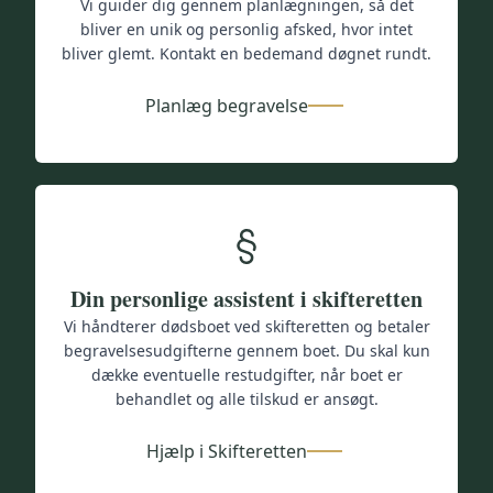
Vi guider dig gennem planlægningen, så det
bliver en unik og personlig afsked, hvor intet
bliver glemt. Kontakt en bedemand døgnet rundt.
Planlæg begravelse
Din personlige assistent i skifteretten
Vi håndterer dødsboet ved skifteretten og betaler
begravelsesudgifterne gennem boet. Du skal kun
dække eventuelle restudgifter, når boet er
behandlet og alle tilskud er ansøgt.
Hjælp i Skifteretten