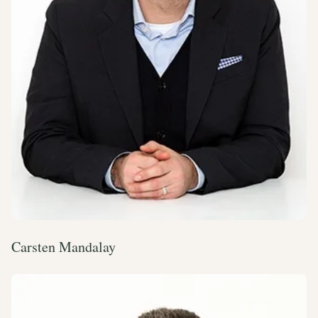
Carsten Mandalay