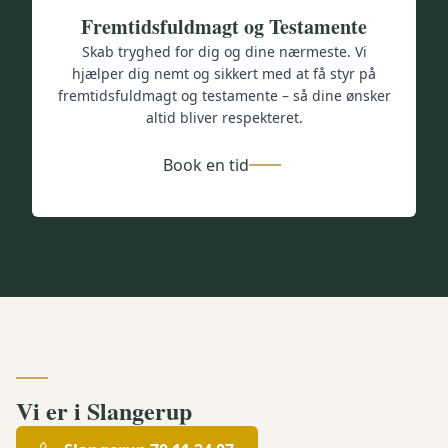
Fremtidsfuldmagt og Testamente
Skab tryghed for dig og dine nærmeste. Vi
hjælper dig nemt og sikkert med at få styr på
fremtidsfuldmagt og testamente – så dine ønsker
altid bliver respekteret.
Book en tid
Vi er i Slangerup