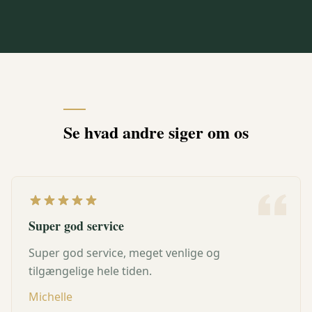
Se hvad andre siger om os
Super god service
Super god service, meget venlige og
tilgængelige hele tiden.
Michelle