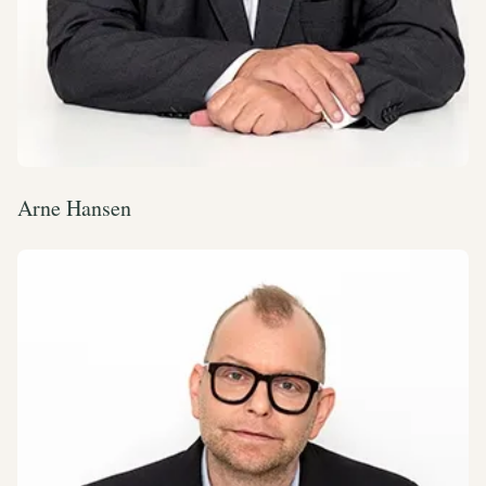
Arne Hansen