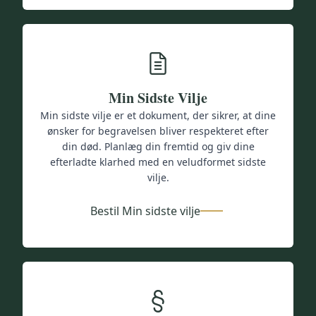
Min Sidste Vilje
Min sidste vilje er et dokument, der sikrer, at dine
ønsker for begravelsen bliver respekteret efter
din død. Planlæg din fremtid og giv dine
efterladte klarhed med en veludformet sidste
vilje.
Bestil Min sidste vilje