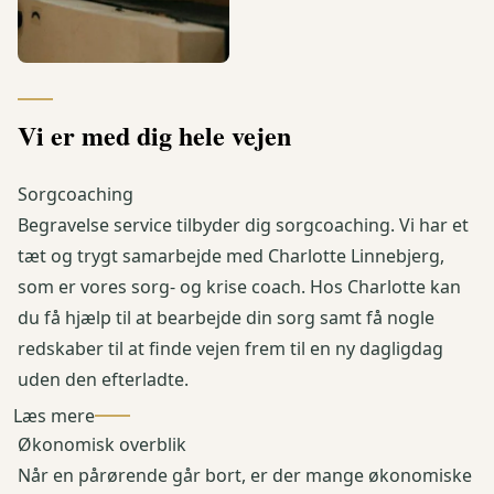
Vi er med dig hele vejen
Sorgcoaching
Begravelse service tilbyder dig sorgcoaching. Vi har et
tæt og trygt samarbejde med Charlotte Linnebjerg,
som er vores sorg- og krise coach. Hos Charlotte kan
du få hjælp til at bearbejde din sorg samt få nogle
redskaber til at finde vejen frem til en ny dagligdag
uden den efterladte.
Læs mere
Økonomisk overblik
Når en pårørende går bort, er der mange økonomiske