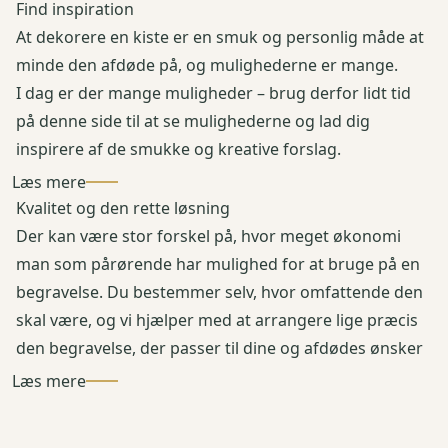
Find inspiration
At dekorere en kiste er en smuk og personlig måde at
minde den afdøde på, og mulighederne er mange.
I dag er der mange muligheder – brug derfor lidt tid
på denne side til at se mulighederne og lad dig
inspirere af de smukke og kreative forslag.
Læs mere
Kvalitet og den rette løsning
Der kan være stor forskel på, hvor meget økonomi
man som pårørende har mulighed for at bruge på en
begravelse. Du bestemmer selv, hvor omfattende den
skal være, og vi hjælper med at arrangere lige præcis
den begravelse, der passer til dine og afdødes ønsker
Læs mere