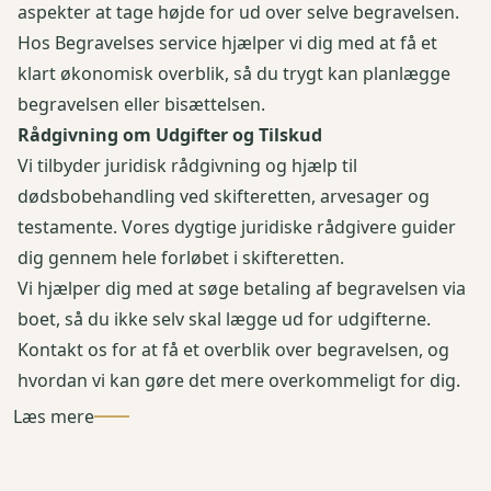
aspekter at tage højde for ud over selve begravelsen.
Hos Begravelses service hjælper vi dig med at få et
klart økonomisk overblik, så du trygt kan planlægge
begravelsen eller bisættelsen.
Rådgivning om Udgifter og Tilskud
Vi tilbyder juridisk rådgivning og hjælp til
dødsbobehandling ved skifteretten, arvesager og
testamente. Vores dygtige juridiske rådgivere guider
dig gennem hele forløbet i skifteretten.
Vi hjælper dig med at søge betaling af begravelsen via
boet, så du ikke selv skal lægge ud for udgifterne.
Kontakt os for at få et overblik over begravelsen, og
hvordan vi kan gøre det mere overkommeligt for dig.
Læs mere