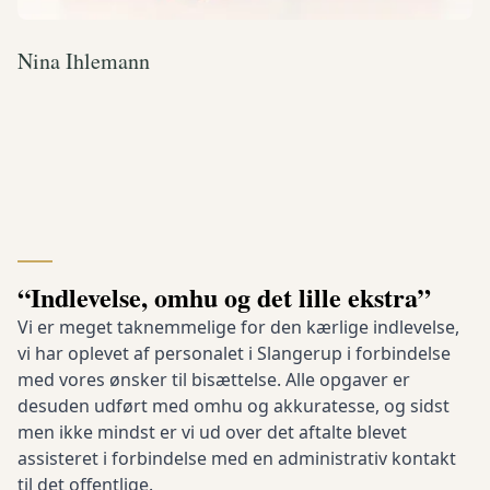
Nina Ihlemann
“Indlevelse, omhu og det lille ekstra”
Vi er meget taknemmelige for den kærlige indlevelse,
vi har oplevet af personalet i Slangerup i forbindelse
med vores ønsker til bisættelse. Alle opgaver er
desuden udført med omhu og akkuratesse, og sidst
men ikke mindst er vi ud over det aftalte blevet
assisteret i forbindelse med en administrativ kontakt
til det offentlige.