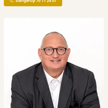
Slangerup 70 11 24 07