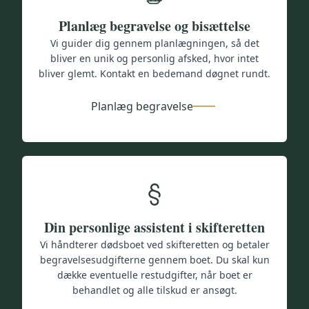
Planlæg begravelse og bisættelse
Vi guider dig gennem planlægningen, så det
bliver en unik og personlig afsked, hvor intet
bliver glemt. Kontakt en bedemand døgnet rundt.
Planlæg begravelse
Din personlige assistent i skifteretten
Vi håndterer dødsboet ved skifteretten og betaler
begravelsesudgifterne gennem boet. Du skal kun
dække eventuelle restudgifter, når boet er
behandlet og alle tilskud er ansøgt.