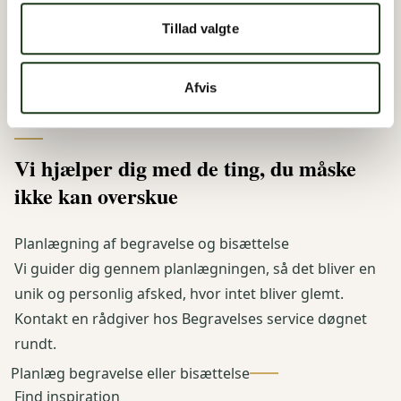
Tillad valgte
Afvis
Vi hjælper dig med de ting, du måske
ikke kan overskue
Planlægning af begravelse og bisættelse
Vi guider dig gennem planlægningen, så det bliver en
unik og personlig afsked, hvor intet bliver glemt.
Kontakt en rådgiver hos Begravelses service døgnet
rundt.
Planlæg begravelse eller bisættelse
Find inspiration