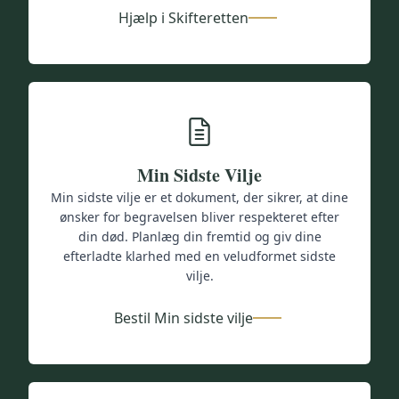
Hjælp i Skifteretten
Min Sidste Vilje
Min sidste vilje er et dokument, der sikrer, at dine
ønsker for begravelsen bliver respekteret efter
din død. Planlæg din fremtid og giv dine
efterladte klarhed med en veludformet sidste
vilje.
Bestil Min sidste vilje