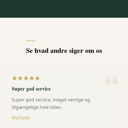
Se hvad andre siger om os
Super god service
Super god service, meget venlige og
tilgængelige hele tiden.
Michelle