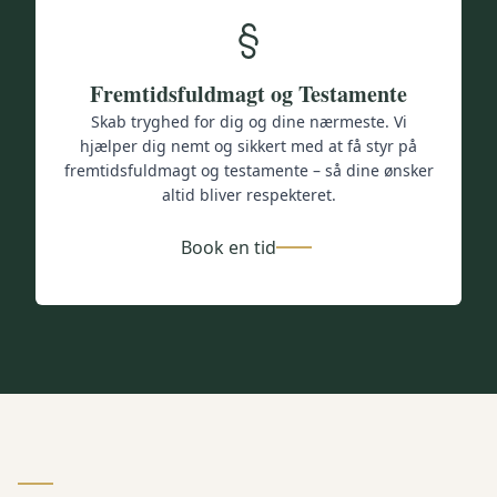
Fremtidsfuldmagt og Testamente
Skab tryghed for dig og dine nærmeste. Vi
hjælper dig nemt og sikkert med at få styr på
fremtidsfuldmagt og testamente – så dine ønsker
altid bliver respekteret.
Book en tid