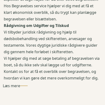
Hos Begravelses service hjælper vi dig med at få et
klart økonomisk overblik, så du trygt kan planlægge
begravelsen eller bisættelsen.
Rådgivning om Udgifter og Tilskud
Vi tilbyder juridisk rådgivning og hjælp til
dødsbobehandling ved skifteretten, arvesager og
testamente. Vores dygtige juridiske rådgivere guider
dig gennem hele forløbet i skifteretten.
Vi hjælper dig med at søge betaling af begravelsen via
boet, så du ikke selv skal lægge ud for udgifterne.
Kontakt os for at få et overblik over begravelsen, og
hvordan vi kan gøre det mere overkommeligt for dig.
Læs mere