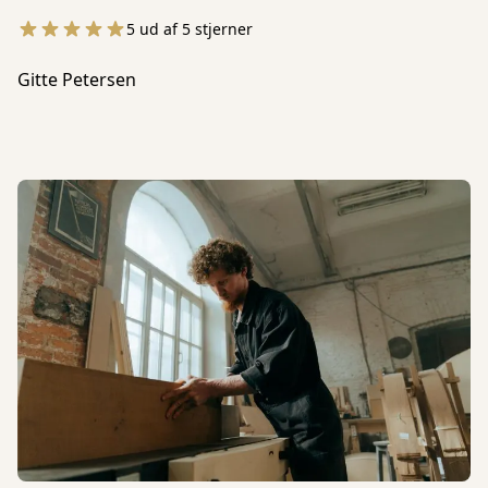
5 ud af 5 stjerner
Gitte Petersen