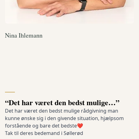
Nina Ihlemann
“Det har været den bedst mulige…”
Det har været den bedst mulige rådgivning man
kunne ønske sig i den givende situation, hjælpsom
forstående og bare det bedste❤
Tak til deres bedemand i Søllerød