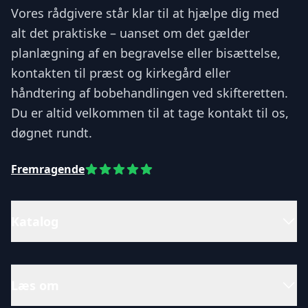
Vores rådgivere står klar til at hjælpe dig med
alt det praktiske – uanset om det gælder
planlægning af en begravelse eller bisættelse,
kontakten til præst og kirkegård eller
håndtering af bobehandlingen ved skifteretten.
Du er altid velkommen til at tage kontakt til os,
døgnet rundt.
Fremragende
Katalog
Læs om