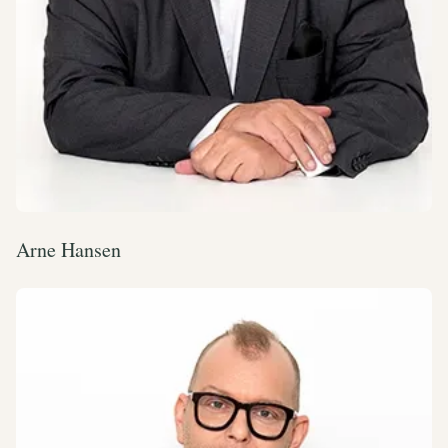
Arne Hansen