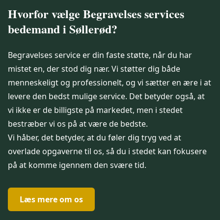
Hvorfor vælge Begravelses services
bedemand i Søllerød?
Begravelses service
er din faste støtte, når du har
mistet en, der stod dig nær. Vi støtter dig både
menneskeligt og professionelt, og vi sætter en ære i at
levere den bedst mulige service. Det betyder også, at
vi ikke er de billigste på markedet, men i stedet
bestræber vi os på at være de bedste.
Vi håber, det betyder, at du føler dig tryg ved at
overlade opgaverne til os, så du i stedet kan fokusere
på at komme igennem den svære tid.
Læs mere om os