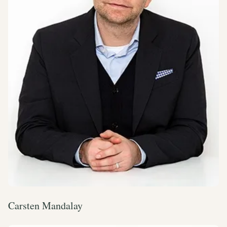
Carsten Mandalay