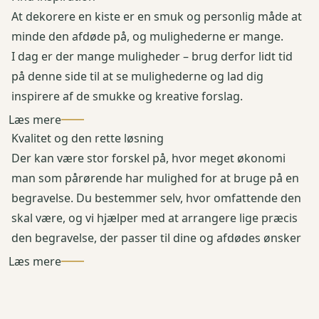
At dekorere en kiste er en smuk og personlig måde at
minde den afdøde på, og mulighederne er mange.
I dag er der mange muligheder – brug derfor lidt tid
på denne side til at se mulighederne og lad dig
inspirere af de smukke og kreative forslag.
Læs mere
Kvalitet og den rette løsning
Der kan være stor forskel på, hvor meget økonomi
man som pårørende har mulighed for at bruge på en
begravelse. Du bestemmer selv, hvor omfattende den
skal være, og vi hjælper med at arrangere lige præcis
den begravelse, der passer til dine og afdødes ønsker
Læs mere