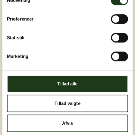
Nødvendig
Præferencer
Statistik
Marketing
Tillad alle
Tillad valgte
Afvis