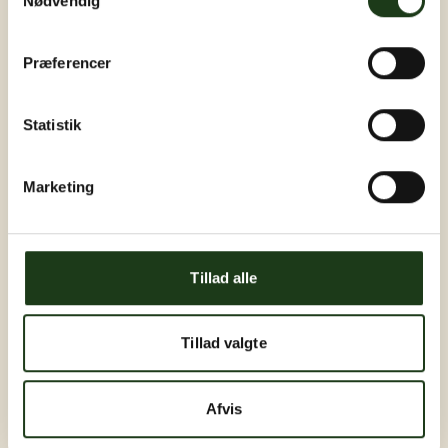
Nødvendig
Præferencer
Statistik
Marketing
Tillad alle
Tillad valgte
Afvis