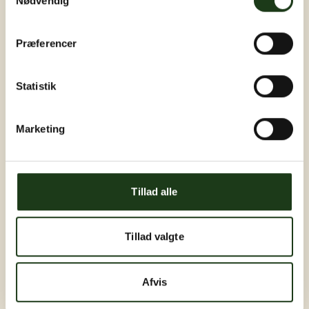
Nødvendig
Præferencer
Statistik
Marketing
Tillad alle
Tillad valgte
Afvis