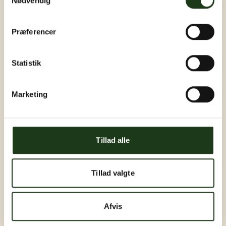
Nødvendig
Præferencer
Statistik
Marketing
Tillad alle
Tillad valgte
Afvis