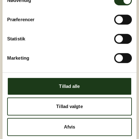
Nødvendig
Præferencer
Statistik
Marketing
Tillad alle
Tillad valgte
Afvis